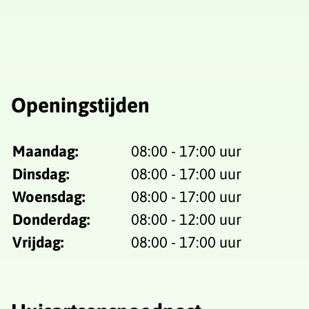
Openingstijden
Maandag:
08:00 - 17:00 uur
Dinsdag:
08:00 - 17:00 uur
Woensdag:
08:00 - 17:00 uur
Donderdag:
08:00 - 12:00 uur
Vrijdag:
08:00 - 17:00 uur