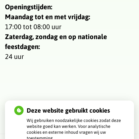
Openingstijden:
Maandag tot en met vrijdag:
17:00 tot 08:00 uur
Zaterdag, zondag en op nationale
feestdagen:
24 uur
Deze website gebruikt cookies
Wij gebruiken noodzakelijke cookies zodat deze
website goed kan werken. Voor analytische
cookies en externe inhoud vragen wij uw
toestemming.