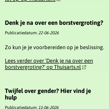
Denk je na over een borstvergroting?
Publicatiedatum:
22-06-2026
Zo kun je je voorbereiden op je beslissing.
Lees verder over 'Denk je na over een
borstvergroting?' op Thuisarts.nl
Twijfel over gender? Hier vind je
hulp
Publicatiedatum:
11-06-2026