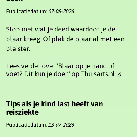
Publicatiedatum:
07-08-2026
Stop met wat je deed waardoor je de
blaar kreeg. Of plak de blaar af met een
pleister.
Lees verder over 'Blaar op je hand of
voet? Dit kun je doen' op Thuisarts.nl
Tips als je kind last heeft van
reisziekte
Publicatiedatum:
13-07-2026