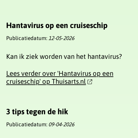
Hantavirus op een cruiseschip
Publicatiedatum:
12-05-2026
Kan ik ziek worden van het hantavirus?
Lees verder over 'Hantavirus op een
cruiseschip' op Thuisarts.nl
3 tips tegen de hik
Publicatiedatum:
09-04-2026