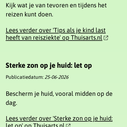
Kijk wat je van tevoren en tijdens het
reizen kunt doen.
Lees verder over 'Tips als je kind last
heeft van reisziekte' op Thuisarts.nl
Sterke zon op je huid: let op
Publicatiedatum:
25-06-2026
Bescherm je huid, vooral midden op de
dag.
Lees verder over 'Sterke zon op je huid:
let op' op Thuisarts.nl