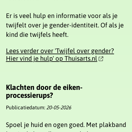
Er is veel hulp en informatie voor als je
twijfelt over je gender-identiteit. Of als je
kind die twijfels heeft.
Lees verder over 'Twijfel over gender?
Hier vind je hulp' op Thuisarts.nl
Klachten door de eiken-
processierups?
Publicatiedatum:
20-05-2026
Spoel je huid en ogen goed. Met plakband