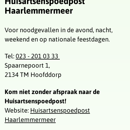
Huisartsenspoedpost
Haarlemmermeer
Voor noodgevallen in de avond, nacht,
weekend en op nationale feestdagen.
Tel:
023 - 201 03 33
Spaarnepoort 1,
2134 TM Hoofddorp
Kom niet zonder afspraak naar de
Huisartsenspoedpost!
Website:
Huisartsenspoedpost
Haarlemmermeer