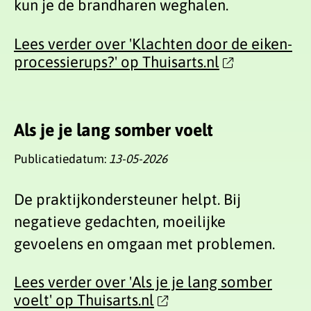
kun je de brandharen weghalen.
Lees verder over 'Klachten door de eiken-
processierups?' op Thuisarts.nl
Als je je lang somber voelt
Publicatiedatum:
13-05-2026
De praktijkondersteuner helpt. Bij
negatieve gedachten, moeilijke
gevoelens en omgaan met problemen.
Lees verder over 'Als je je lang somber
voelt' op Thuisarts.nl