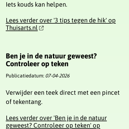
Iets kouds kan helpen.
Lees verder over '3 tips tegen de hik' op
Thuisarts.nl
Ben je in de natuur geweest?
Controleer op teken
Publicatiedatum:
07-04-2026
Verwijder een teek direct met een pincet
of tekentang.
Lees verder over 'Ben je in de natuur
geweest? Controleer op teken' op