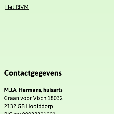
Het RIVM
Contactgegevens
M.J.A. Hermans, huisarts
Graan voor Visch 18032
2132 GB Hoofddorp