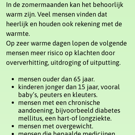
In de zomermaanden kan het behoorlijk
warm zijn. Veel mensen vinden dat
heerlijk en houden ook rekening met de
warmte.
Op zeer warme dagen lopen de volgende
mensen meer risico op klachten door
oververhitting, uitdroging of uitputting.
mensen ouder dan 65 jaar.
kinderen jonger dan 15 jaar, vooral
baby’s, peuters en kleuters.
mensen met een chronische
aandoening, bijvoorbeeld diabetes
mellitus, een hart-of longziekte.
mensen met overgewicht.
mensen die bepaalde medicijnen