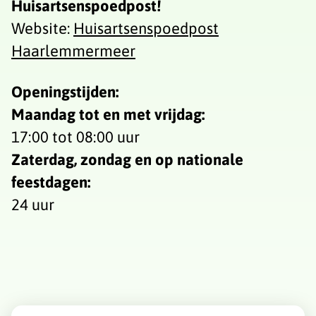
Huisartsenspoedpost!
Website:
Huisartsenspoedpost
Haarlemmermeer
Openingstijden:
Maandag tot en met vrijdag:
17:00 tot 08:00 uur
Zaterdag, zondag en op nationale
feestdagen:
24 uur