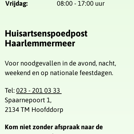
Vrijdag:
08:00 - 17:00 uur
Huisartsenspoedpost
Haarlemmermeer
Voor noodgevallen in de avond, nacht,
weekend en op nationale feestdagen.
Tel:
023 - 201 03 33
Spaarnepoort 1,
2134 TM Hoofddorp
Kom niet zonder afspraak naar de