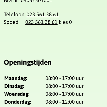
BIG nr.: 09032301001
Telefoon:
023 561 38 61
Spoed:
023 561 38 61
kies 0
Openingstijden
Maandag:
08:00 - 17:00 uur
Dinsdag:
08:00 - 17:00 uur
Woensdag:
08:00 - 17:00 uur
Donderdag:
08:00 - 12:00 uur