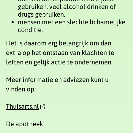
gebruiken, veel alcohol drinken of
drugs gebruiken.
mensen met een slechte lichamelijke
conditie.
Het is daarom erg belangrijk om dan
extra op het ontstaan van klachten te
letten en gelijk actie te ondernemen.
Meer informatie en adviezen kunt u
vinden op:
Thuisarts.nl
De apotheek