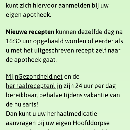
kunt zich hiervoor aanmelden bij uw
eigen apotheek.
Nieuwe recepten
kunnen dezelfde dag na
16:30 uur opgehaald worden of eerder als
u met het uitgeschreven recept zelf naar
de apotheek gaat.
MijnGezondheid.net
en de
herhaalreceptenlijn
zijn 24 uur per dag
bereikbaar, behalve tijdens vakantie van
de huisarts!
Dan kunt u uw herhaalmedicatie
aanvragen bij uw eigen Hoofddorpse