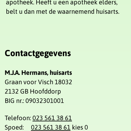
apotheek. Heeft u een apotheek elders,
belt u dan met de waarnemend huisarts.
Contactgegevens
M.J.A. Hermans, huisarts
Graan voor Visch 18032
2132 GB Hoofddorp
BIG nr.: 09032301001
Telefoon:
023 561 38 61
Spoed:
023 561 38 61
kies 0