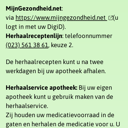
MijnGezondheid.net
:
via
https://www.mijngezondheid.net
(u
logt in met uw DigiD).
Herhaalreceptenlijn
: telefoonnummer
(023) 561 38 61
, keuze 2.
De herhaalrecepten kunt u na twee
werkdagen bij uw apotheek afhalen.
Herhaalservice apotheek:
Bij uw eigen
apotheek kunt u gebruik maken van de
herhaalservice.
Zij houden uw medicatievoorraad in de
gaten en herhalen de medicatie voor u. U