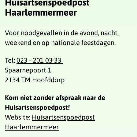
Huisartsenspoedpost
Haarlemmermeer
Voor noodgevallen in de avond, nacht,
weekend en op nationale feestdagen.
Tel:
023 - 201 03 33
Spaarnepoort 1,
2134 TM Hoofddorp
Kom niet zonder afspraak naar de
Huisartsenspoedpost!
Website:
Huisartsenspoedpost
Haarlemmermeer