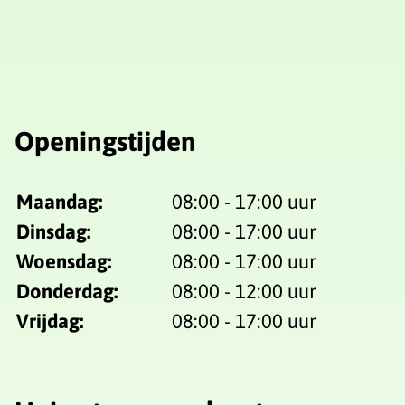
Openingstijden
Maandag:
08:00 - 17:00 uur
Dinsdag:
08:00 - 17:00 uur
Woensdag:
08:00 - 17:00 uur
Donderdag:
08:00 - 12:00 uur
Vrijdag:
08:00 - 17:00 uur