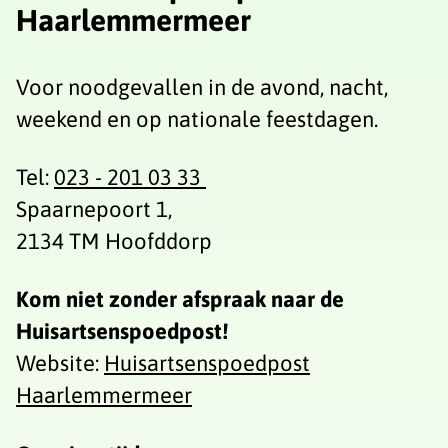
Haarlemmermeer
Voor noodgevallen in de avond, nacht,
weekend en op nationale feestdagen.
Tel:
023 - 201 03 33
Spaarnepoort 1,
2134 TM Hoofddorp
Kom niet zonder afspraak naar de
Huisartsenspoedpost!
Website:
Huisartsenspoedpost
Haarlemmermeer