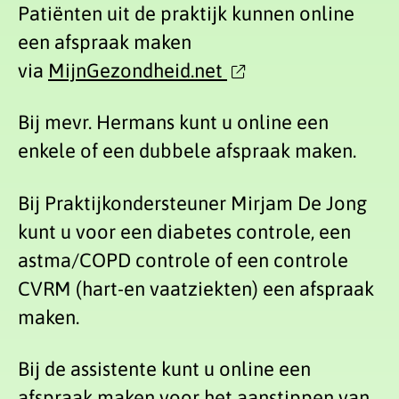
Patiënten uit de praktijk kunnen online
een afspraak maken
via
MijnGezondheid.net
Bij mevr. Hermans kunt u online een
enkele of een dubbele afspraak maken.
Bij Praktijkondersteuner Mirjam De Jong
kunt u voor een diabetes controle, een
astma/COPD controle of een controle
CVRM (hart-en vaatziekten) een afspraak
maken.
Bij de assistente kunt u online een
afspraak maken voor het aanstippen van