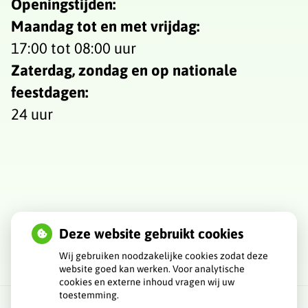
Openingstijden:
Maandag tot en met vrijdag:
17:00 tot 08:00 uur
Zaterdag, zondag en op nationale
feestdagen:
24 uur
Deze website gebruikt cookies
Wij gebruiken noodzakelijke cookies zodat deze
website goed kan werken. Voor analytische
cookies en externe inhoud vragen wij uw
toestemming.