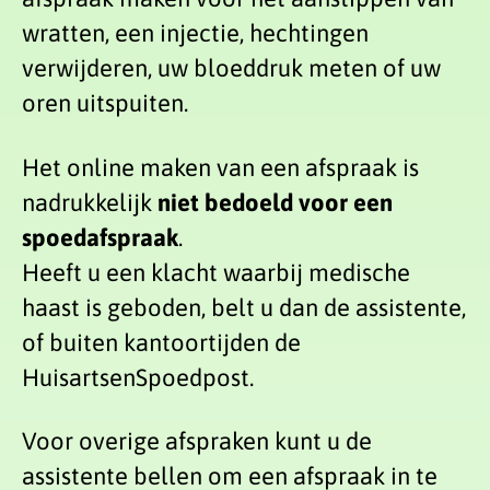
wratten, een injectie, hechtingen
verwijderen, uw bloeddruk meten of uw
oren uitspuiten.
Het online maken van een afspraak is
nadrukkelijk
niet bedoeld voor een
spoedafspraak
.
Heeft u een klacht waarbij medische
haast is geboden, belt u dan de assistente,
of buiten kantoortijden de
HuisartsenSpoedpost.
Voor overige afspraken kunt u de
assistente bellen om een afspraak in te