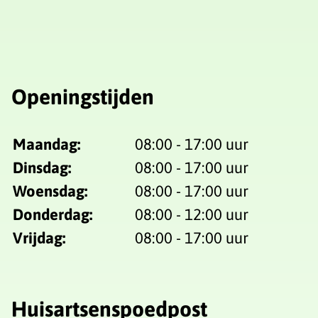
Openingstijden
Maandag:
08:00 - 17:00 uur
Dinsdag:
08:00 - 17:00 uur
Woensdag:
08:00 - 17:00 uur
Donderdag:
08:00 - 12:00 uur
Vrijdag:
08:00 - 17:00 uur
Huisartsenspoedpost