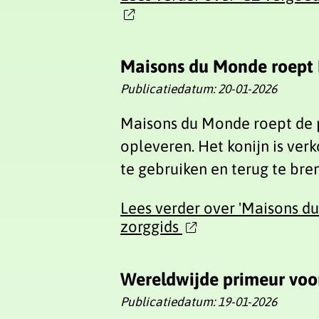
Maisons du Monde roept 
Publicatiedatum:
20-01-2026
Maisons du Monde roept de 
opleveren. Het konijn is ve
te gebruiken en terug te bre
Lees verder
over 'Maisons d
zorggids
Wereldwijde primeur voo
Publicatiedatum:
19-01-2026