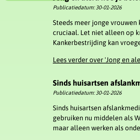
Publicatiedatum:
30-01-2026
Steeds meer jonge vrouwen kr
cruciaal. Let niet alleen op
Kankerbestrijding kan vroege 
Lees verder
over 'Jong en ale
Sinds huisartsen afslank
Publicatiedatum:
30-01-2026
Sinds huisartsen afslankmedi
gebruiken nu middelen als W
maar alleen werken als onder