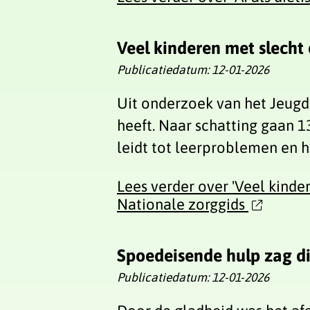
Veel kinderen met slecht o
Publicatiedatum:
12-01-2026
Uit onderzoek van het Jeugde
heeft. Naar schatting gaan 1
leidt tot leerproblemen en h
Lees verder
over 'Veel kinder
Nationale zorggids
Spoedeisende hulp zag d
Publicatiedatum:
12-01-2026