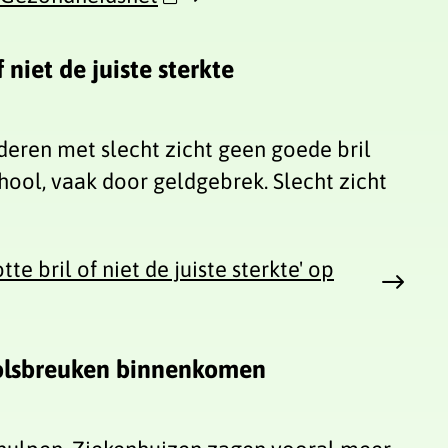
niet de juiste sterkte
deren met slecht zicht geen goede bril
hool, vaak door geldgebrek. Slecht zicht
e bril of niet de juiste sterkte' op
olsbreuken binnenkomen