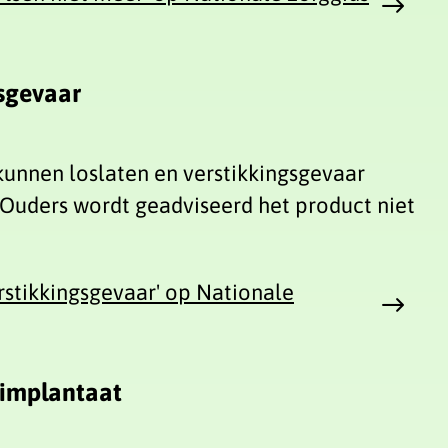
sgevaar
unnen loslaten en verstikkingsgevaar
 Ouders wordt geadviseerd het product niet
stikkingsgevaar' op Nationale
pimplantaat