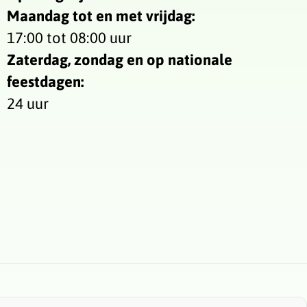
Maandag tot en met vrijdag:
17:00 tot 08:00 uur
Zaterdag, zondag en op nationale
feestdagen:
24 uur