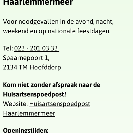
Haarlemmermeer
Voor noodgevallen in de avond, nacht,
weekend en op nationale feestdagen.
Tel:
023 - 201 03 33
Spaarnepoort 1,
2134 TM Hoofddorp
Kom niet zonder afspraak naar de
Huisartsenspoedpost!
Website:
Huisartsenspoedpost
Haarlemmermeer
Openingstijden: