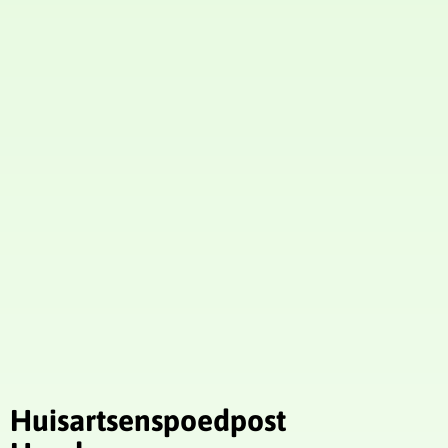
Huisartsenspoedpost