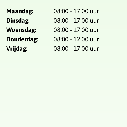
Maandag:
08:00 - 17:00 uur
Dinsdag:
08:00 - 17:00 uur
Woensdag:
08:00 - 17:00 uur
Donderdag:
08:00 - 12:00 uur
Vrijdag:
08:00 - 17:00 uur