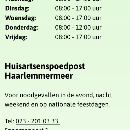
Dinsdag:
08:00 - 17:00 uur
Woensdag:
08:00 - 17:00 uur
Donderdag:
08:00 - 12:00 uur
Vrijdag:
08:00 - 17:00 uur
Huisartsenspoedpost
Haarlemmermeer
Voor noodgevallen in de avond, nacht,
weekend en op nationale feestdagen.
Tel:
023 - 201 03 33