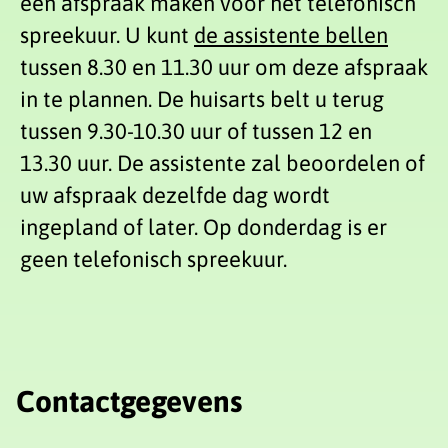
een afspraak maken voor het telefonisch
spreekuur. U kunt
de assistente bellen
tussen 8.30 en 11.30 uur om deze afspraak
in te plannen. De huisarts belt u terug
tussen 9.30-10.30 uur of tussen 12 en
13.30 uur. De assistente zal beoordelen of
uw afspraak dezelfde dag wordt
ingepland of later. Op donderdag is er
geen telefonisch spreekuur.
Contactgegevens