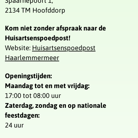
Spaarnepoort 1,
2134 TM Hoofddorp
Kom niet zonder afspraak naar de
Huisartsenspoedpost!
Website:
Huisartsenspoedpost
Haarlemmermeer
Openingstijden:
Maandag tot en met vrijdag:
17:00 tot 08:00 uur
Zaterdag, zondag en op nationale
feestdagen:
24 uur