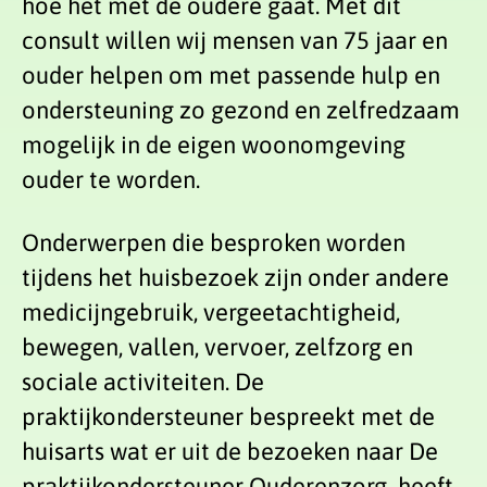
hoe het met de oudere gaat. Met dit
consult willen wij mensen van 75 jaar en
ouder helpen om met passende hulp en
ondersteuning zo gezond en zelfredzaam
mogelijk in de eigen woonomgeving
ouder te worden.
Onderwerpen die besproken worden
tijdens het huisbezoek zijn onder andere
medicijngebruik, vergeetachtigheid,
bewegen, vallen, vervoer, zelfzorg en
sociale activiteiten. De
praktijkondersteuner bespreekt met de
huisarts wat er uit de bezoeken naar De
praktijkondersteuner Ouderenzorg heeft