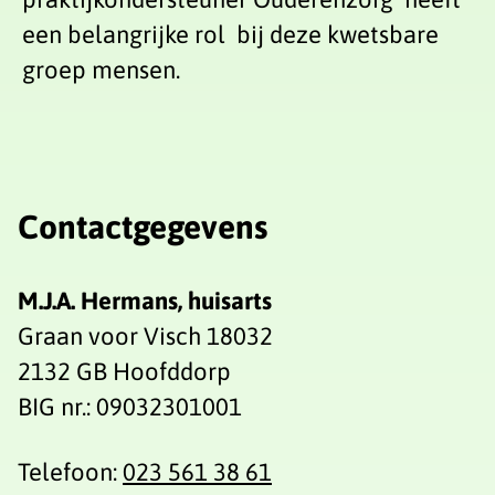
een belangrijke rol bij deze kwetsbare
groep mensen.
Contactgegevens
M.J.A. Hermans, huisarts
Graan voor Visch 18032
2132 GB Hoofddorp
BIG nr.: 09032301001
Telefoon:
023 561 38 61