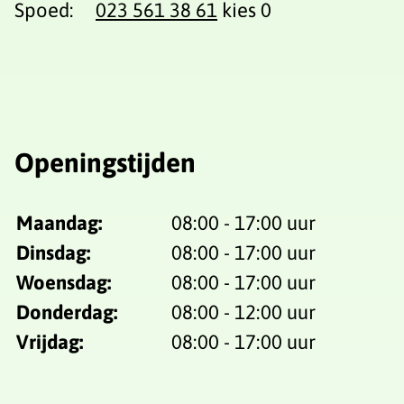
Spoed:
023 561 38 61
kies 0
Openingstijden
Maandag:
08:00 - 17:00 uur
Dinsdag:
08:00 - 17:00 uur
Woensdag:
08:00 - 17:00 uur
Donderdag:
08:00 - 12:00 uur
Vrijdag:
08:00 - 17:00 uur