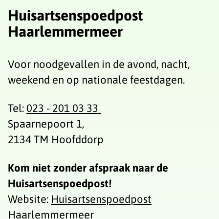
Huisartsenspoedpost
Haarlemmermeer
Voor noodgevallen in de avond, nacht,
weekend en op nationale feestdagen.
Tel:
023 - 201 03 33
Spaarnepoort 1,
2134 TM Hoofddorp
Kom niet zonder afspraak naar de
Huisartsenspoedpost!
Website:
Huisartsenspoedpost
Haarlemmermeer