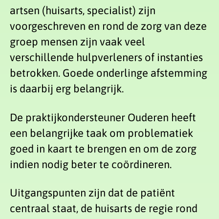
artsen (huisarts, specialist) zijn
voorgeschreven en rond de zorg van deze
groep mensen zijn vaak veel
verschillende hulpverleners of instanties
betrokken. Goede onderlinge afstemming
is daarbij erg belangrijk.
De praktijkondersteuner Ouderen heeft
een belangrijke taak om problematiek
goed in kaart te brengen en om de zorg
indien nodig beter te coördineren.
Uitgangspunten zijn dat de patiënt
centraal staat, de huisarts de regie rond