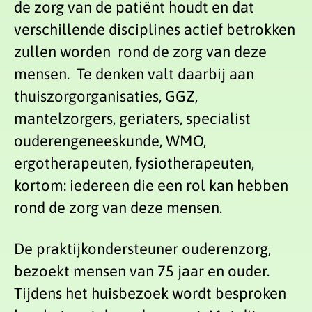
de zorg van de patiënt houdt en dat
verschillende disciplines actief betrokken
zullen worden rond de zorg van deze
mensen. Te denken valt daarbij aan
thuiszorgorganisaties, GGZ,
mantelzorgers, geriaters, specialist
ouderengeneeskunde, WMO,
ergotherapeuten, fysiotherapeuten,
kortom: iedereen die een rol kan hebben
rond de zorg van deze mensen.
De praktijkondersteuner ouderenzorg,
bezoekt mensen van 75 jaar en ouder.
Tijdens het huisbezoek wordt besproken