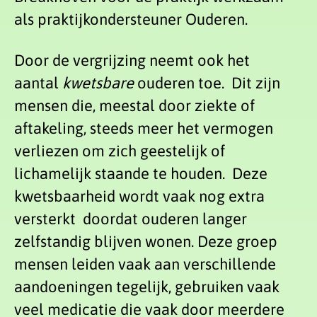
als praktijkondersteuner Ouderen.
Door de vergrijzing neemt ook het
aantal
kwetsbare
ouderen toe. Dit zijn
mensen die, meestal door ziekte of
aftakeling, steeds meer het vermogen
verliezen om zich geestelijk of
lichamelijk staande te houden. Deze
kwetsbaarheid wordt vaak nog extra
versterkt doordat ouderen langer
zelfstandig blijven wonen. Deze groep
mensen leiden vaak aan verschillende
aandoeningen tegelijk, gebruiken vaak
veel medicatie die vaak door meerdere