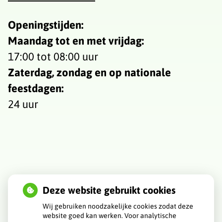
Openingstijden:
Maandag tot en met vrijdag:
17:00 tot 08:00 uur
Zaterdag, zondag en op nationale
feestdagen:
24 uur
Deze website gebruikt cookies
Wij gebruiken noodzakelijke cookies zodat deze
website goed kan werken. Voor analytische