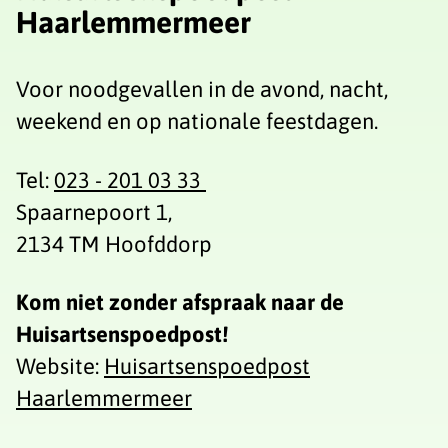
Haarlemmermeer
Voor noodgevallen in de avond, nacht,
weekend en op nationale feestdagen.
Tel:
023 - 201 03 33
Spaarnepoort 1,
2134 TM Hoofddorp
Kom niet zonder afspraak naar de
Huisartsenspoedpost!
Website:
Huisartsenspoedpost
Haarlemmermeer