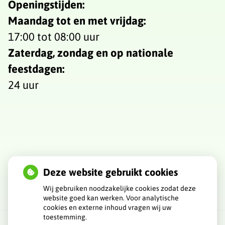
Openingstijden:
Maandag tot en met vrijdag:
17:00 tot 08:00 uur
Zaterdag, zondag en op nationale
feestdagen:
24 uur
Deze website gebruikt cookies
Wij gebruiken noodzakelijke cookies zodat deze
website goed kan werken. Voor analytische
cookies en externe inhoud vragen wij uw
toestemming.