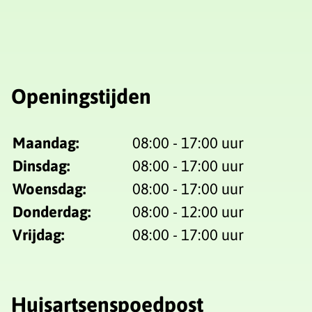
Openingstijden
Maandag:
08:00 - 17:00 uur
Dinsdag:
08:00 - 17:00 uur
Woensdag:
08:00 - 17:00 uur
Donderdag:
08:00 - 12:00 uur
Vrijdag:
08:00 - 17:00 uur
Huisartsenspoedpost